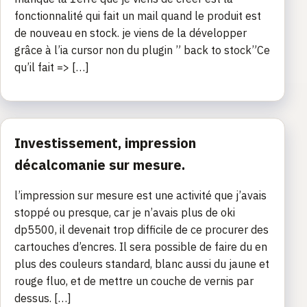
fonctionnalité qui fait un mail quand le produit est
de nouveau en stock. je viens de la développer
grâce à l’ia cursor non du plugin ” back to stock”Ce
qu’il fait => […]
Investissement, impression
décalcomanie sur mesure.
l’impression sur mesure est une activité que j’avais
stoppé ou presque, car je n’avais plus de oki
dp5500, il devenait trop difficile de ce procurer des
cartouches d’encres. Il sera possible de faire du en
plus des couleurs standard, blanc aussi du jaune et
rouge fluo, et de mettre un couche de vernis par
dessus. […]