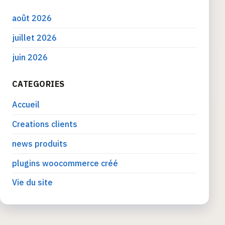
août 2026
juillet 2026
juin 2026
CATEGORIES
Accueil
Creations clients
news produits
plugins woocommerce créé
Vie du site