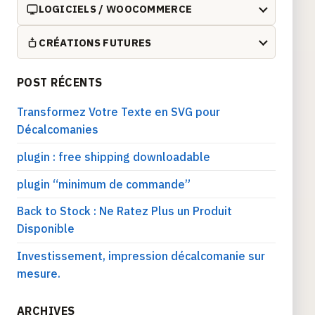
LOGICIELS / WOOCOMMERCE
CRÉATIONS FUTURES
POST RÉCENTS
Transformez Votre Texte en SVG pour
Décalcomanies
plugin : free shipping downloadable
plugin “minimum de commande”
Back to Stock : Ne Ratez Plus un Produit
Disponible
Investissement, impression décalcomanie sur
mesure.
ARCHIVES