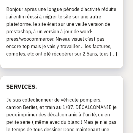
Bonjour après une longue période d’activité réduite
j’ai enfin réussi à migrer le site sur une autre
plateforme. le site était sur une veille version de
prestashop, à un version à jour de word-
press/woocommercer. Niveau visuel c’est pas
encore top mais je vais y travailler… les factures,
comptes, etc ont été récupérer sur 2.5ans, tous […]
SERVICES.
Je suis collectionneur de véhicule pompiers,
camion Berliet, et train au 1/87. DÉCALCOMANIE je
peux imprimer des décalcomanie à l’unité, ou en
petite série ( même avec du blanc ) Mais je n’ai pas
le temps de tous dessiner Donc maintenant une