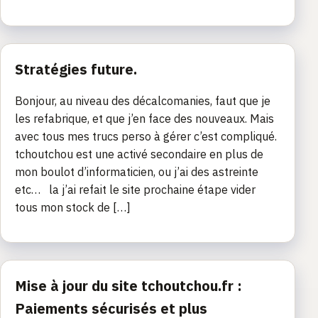
Stratégies future.
Bonjour, au niveau des décalcomanies, faut que je
les refabrique, et que j’en face des nouveaux. Mais
avec tous mes trucs perso à gérer c’est compliqué.
tchoutchou est une activé secondaire en plus de
mon boulot d’informaticien, ou j’ai des astreinte
etc… la j’ai refait le site prochaine étape vider
tous mon stock de […]
Mise à jour du site tchoutchou.fr :
Paiements sécurisés et plus