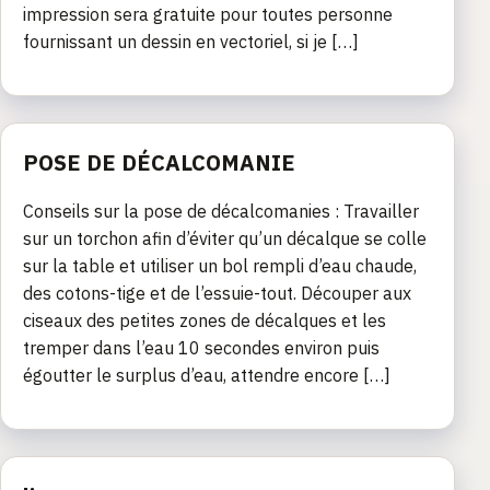
impression sera gratuite pour toutes personne
fournissant un dessin en vectoriel, si je […]
POSE DE DÉCALCOMANIE
Conseils sur la pose de décalcomanies : Travailler
sur un torchon afin d’éviter qu’un décalque se colle
sur la table et utiliser un bol rempli d’eau chaude,
des cotons-tige et de l’essuie-tout. Découper aux
ciseaux des petites zones de décalques et les
tremper dans l’eau 10 secondes environ puis
égoutter le surplus d’eau, attendre encore […]