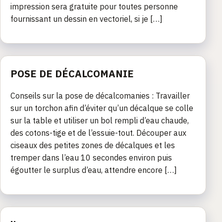
impression sera gratuite pour toutes personne
fournissant un dessin en vectoriel, si je […]
POSE DE DÉCALCOMANIE
Conseils sur la pose de décalcomanies : Travailler
sur un torchon afin d’éviter qu’un décalque se colle
sur la table et utiliser un bol rempli d’eau chaude,
des cotons-tige et de l’essuie-tout. Découper aux
ciseaux des petites zones de décalques et les
tremper dans l’eau 10 secondes environ puis
égoutter le surplus d’eau, attendre encore […]