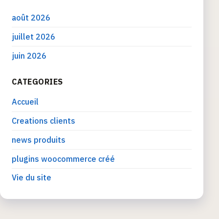
août 2026
juillet 2026
juin 2026
CATEGORIES
Accueil
Creations clients
news produits
plugins woocommerce créé
Vie du site