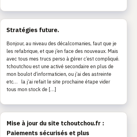
Stratégies future.
Bonjour, au niveau des décalcomanies, faut que je
les refabrique, et que j’en face des nouveaux. Mais
avec tous mes trucs perso à gérer c’est compliqué.
tchoutchou est une activé secondaire en plus de
mon boulot d’informaticien, ou j’ai des astreinte
etc… la j’ai refait le site prochaine étape vider
tous mon stock de […]
Mise à jour du site tchoutchou.fr :
Paiements sécurisés et plus