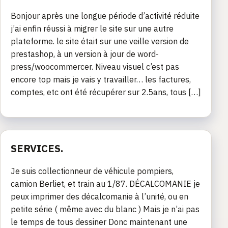
Bonjour après une longue période d’activité réduite
j’ai enfin réussi à migrer le site sur une autre
plateforme. le site était sur une veille version de
prestashop, à un version à jour de word-
press/woocommercer. Niveau visuel c’est pas
encore top mais je vais y travailler… les factures,
comptes, etc ont été récupérer sur 2.5ans, tous […]
SERVICES.
Je suis collectionneur de véhicule pompiers,
camion Berliet, et train au 1/87. DÉCALCOMANIE je
peux imprimer des décalcomanie à l’unité, ou en
petite série ( même avec du blanc ) Mais je n’ai pas
le temps de tous dessiner Donc maintenant une