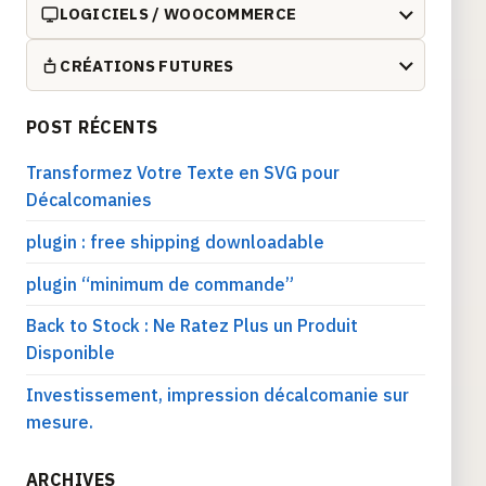
LOGICIELS / WOOCOMMERCE
CRÉATIONS FUTURES
POST RÉCENTS
Transformez Votre Texte en SVG pour
Décalcomanies
plugin : free shipping downloadable
plugin “minimum de commande”
Back to Stock : Ne Ratez Plus un Produit
Disponible
Investissement, impression décalcomanie sur
mesure.
ARCHIVES