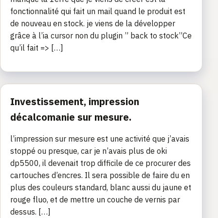
fonctionnalité qui fait un mail quand le produit est
de nouveau en stock. je viens de la développer
grâce à l’ia cursor non du plugin ” back to stock”Ce
qu’il fait => […]
Investissement, impression
décalcomanie sur mesure.
l’impression sur mesure est une activité que j’avais
stoppé ou presque, car je n’avais plus de oki
dp5500, il devenait trop difficile de ce procurer des
cartouches d’encres. Il sera possible de faire du en
plus des couleurs standard, blanc aussi du jaune et
rouge fluo, et de mettre un couche de vernis par
dessus. […]