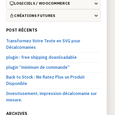
LOGICIELS / WOOCOMMERCE
CRÉATIONS FUTURES
POST RÉCENTS
Transformez Votre Texte en SVG pour
Décalcomanies
plugin : free shipping downloadable
plugin “minimum de commande”
Back to Stock : Ne Ratez Plus un Produit
Disponible
Investissement, impression décalcomanie sur
mesure.
ARCHIVES