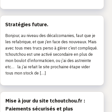
Stratégies future.
Bonjour, au niveau des décalcomanies, faut que je
les refabrique, et que j’en face des nouveaux. Mais
avec tous mes trucs perso à gérer c’est compliqué.
tchoutchou est une activé secondaire en plus de
mon boulot d’informaticien, ou j’ai des astreinte
etc… la j’ai refait le site prochaine étape vider
tous mon stock de […]
Mise à jour du site tchoutchou.fr :
Paiements sécurisés et plus