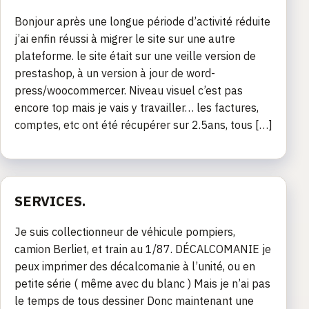
Bonjour après une longue période d’activité réduite
j’ai enfin réussi à migrer le site sur une autre
plateforme. le site était sur une veille version de
prestashop, à un version à jour de word-
press/woocommercer. Niveau visuel c’est pas
encore top mais je vais y travailler… les factures,
comptes, etc ont été récupérer sur 2.5ans, tous […]
SERVICES.
Je suis collectionneur de véhicule pompiers,
camion Berliet, et train au 1/87. DÉCALCOMANIE je
peux imprimer des décalcomanie à l’unité, ou en
petite série ( même avec du blanc ) Mais je n’ai pas
le temps de tous dessiner Donc maintenant une