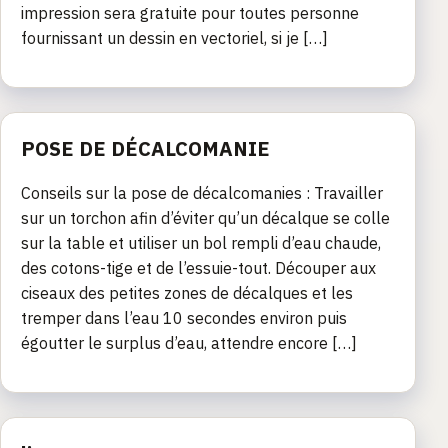
impression sera gratuite pour toutes personne
fournissant un dessin en vectoriel, si je […]
POSE DE DÉCALCOMANIE
Conseils sur la pose de décalcomanies : Travailler
sur un torchon afin d’éviter qu’un décalque se colle
sur la table et utiliser un bol rempli d’eau chaude,
des cotons-tige et de l’essuie-tout. Découper aux
ciseaux des petites zones de décalques et les
tremper dans l’eau 10 secondes environ puis
égoutter le surplus d’eau, attendre encore […]