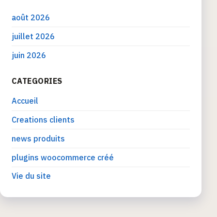
août 2026
juillet 2026
juin 2026
CATEGORIES
Accueil
Creations clients
news produits
plugins woocommerce créé
Vie du site