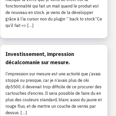
fonctionnalité qui fait un mail quand le produit est
de nouveau en stock. je viens de la développer
grâce à l’ia cursor non du plugin ” back to stock”Ce
qu’il fait => […]
Investissement, impression
décalcomanie sur mesure.
l’impression sur mesure est une activité que j’avais
stoppé ou presque, car je n’avais plus de oki
dp5500, il devenait trop difficile de ce procurer des
cartouches d’encres. Il sera possible de faire du en
plus des couleurs standard, blanc aussi du jaune et
rouge fluo, et de mettre un couche de vernis par
dessus. […]