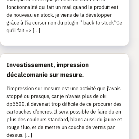
fonctionnalité qui fait un mail quand le produit est
de nouveau en stock. je viens de la développer
grâce à l’ia cursor non du plugin ” back to stock”Ce
qu’il fait => […]
Investissement, impression
décalcomanie sur mesure.
l’impression sur mesure est une activité que j’avais
stoppé ou presque, car je n’avais plus de oki
dp5500, il devenait trop difficile de ce procurer des
cartouches d’encres. Il sera possible de faire du en
plus des couleurs standard, blanc aussi du jaune et
rouge fluo, et de mettre un couche de vernis par
dessus. […]