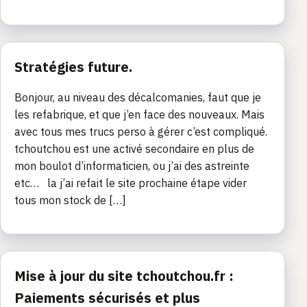
Stratégies future.
Bonjour, au niveau des décalcomanies, faut que je
les refabrique, et que j’en face des nouveaux. Mais
avec tous mes trucs perso à gérer c’est compliqué.
tchoutchou est une activé secondaire en plus de
mon boulot d’informaticien, ou j’ai des astreinte
etc… la j’ai refait le site prochaine étape vider
tous mon stock de […]
Mise à jour du site tchoutchou.fr :
Paiements sécurisés et plus