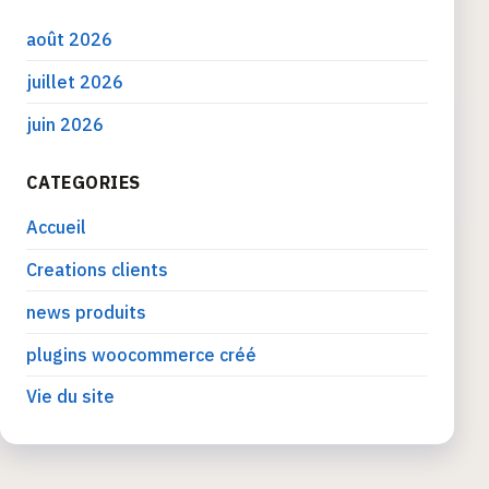
août 2026
juillet 2026
juin 2026
CATEGORIES
Accueil
Creations clients
news produits
plugins woocommerce créé
Vie du site