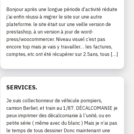
Bonjour après une longue période d’activité réduite
j’ai enfin réussi à migrer le site sur une autre
plateforme. le site était sur une veille version de
prestashop, à un version à jour de word-
press/woocommercer. Niveau visuel c’est pas
encore top mais je vais y travailler… les factures,
comptes, etc ont été récupérer sur 2.5ans, tous […]
SERVICES.
Je suis collectionneur de véhicule pompiers,
camion Berliet, et train au 1/87. DÉCALCOMANIE je
peux imprimer des décalcomanie à l’unité, ou en
petite série ( même avec du blanc ) Mais je n’ai pas
le temps de tous dessiner Donc maintenant une