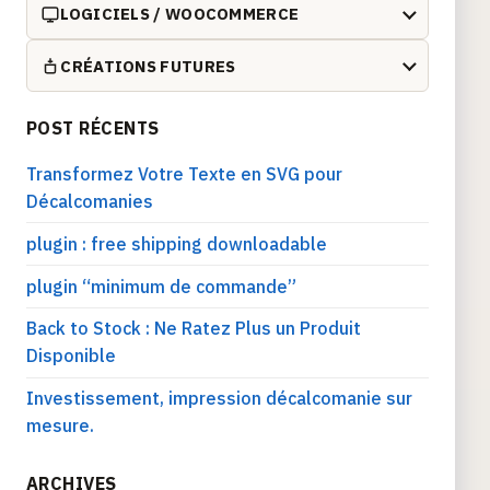
LOGICIELS / WOOCOMMERCE
CRÉATIONS FUTURES
POST RÉCENTS
Transformez Votre Texte en SVG pour
Décalcomanies
plugin : free shipping downloadable
plugin “minimum de commande”
Back to Stock : Ne Ratez Plus un Produit
Disponible
Investissement, impression décalcomanie sur
mesure.
ARCHIVES