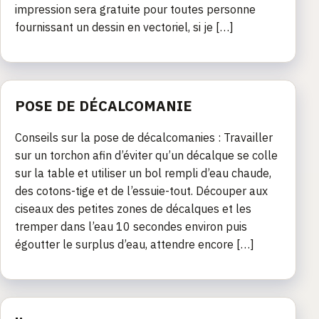
impression sera gratuite pour toutes personne
fournissant un dessin en vectoriel, si je […]
POSE DE DÉCALCOMANIE
Conseils sur la pose de décalcomanies : Travailler
sur un torchon afin d’éviter qu’un décalque se colle
sur la table et utiliser un bol rempli d’eau chaude,
des cotons-tige et de l’essuie-tout. Découper aux
ciseaux des petites zones de décalques et les
tremper dans l’eau 10 secondes environ puis
égoutter le surplus d’eau, attendre encore […]