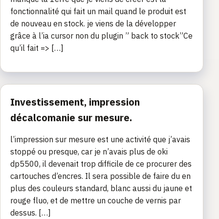
fonctionnalité qui fait un mail quand le produit est
de nouveau en stock. je viens de la développer
grâce à l’ia cursor non du plugin ” back to stock”Ce
qu’il fait => […]
Investissement, impression
décalcomanie sur mesure.
l’impression sur mesure est une activité que j’avais
stoppé ou presque, car je n’avais plus de oki
dp5500, il devenait trop difficile de ce procurer des
cartouches d’encres. Il sera possible de faire du en
plus des couleurs standard, blanc aussi du jaune et
rouge fluo, et de mettre un couche de vernis par
dessus. […]