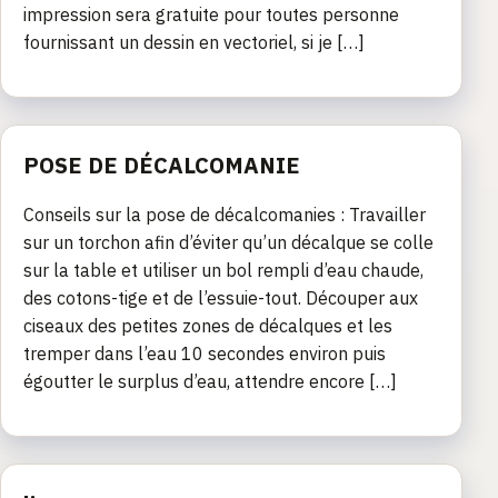
impression sera gratuite pour toutes personne
fournissant un dessin en vectoriel, si je […]
POSE DE DÉCALCOMANIE
Conseils sur la pose de décalcomanies : Travailler
sur un torchon afin d’éviter qu’un décalque se colle
sur la table et utiliser un bol rempli d’eau chaude,
des cotons-tige et de l’essuie-tout. Découper aux
ciseaux des petites zones de décalques et les
tremper dans l’eau 10 secondes environ puis
égoutter le surplus d’eau, attendre encore […]