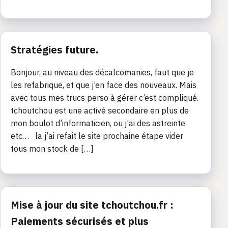
Stratégies future.
Bonjour, au niveau des décalcomanies, faut que je
les refabrique, et que j’en face des nouveaux. Mais
avec tous mes trucs perso à gérer c’est compliqué.
tchoutchou est une activé secondaire en plus de
mon boulot d’informaticien, ou j’ai des astreinte
etc… la j’ai refait le site prochaine étape vider
tous mon stock de […]
Mise à jour du site tchoutchou.fr :
Paiements sécurisés et plus