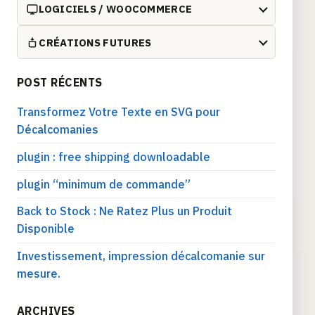
LOGICIELS / WOOCOMMERCE
CRÉATIONS FUTURES
POST RÉCENTS
Transformez Votre Texte en SVG pour
Décalcomanies
plugin : free shipping downloadable
plugin “minimum de commande”
Back to Stock : Ne Ratez Plus un Produit
Disponible
Investissement, impression décalcomanie sur
mesure.
ARCHIVES