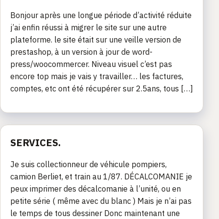
Bonjour après une longue période d’activité réduite
j’ai enfin réussi à migrer le site sur une autre
plateforme. le site était sur une veille version de
prestashop, à un version à jour de word-
press/woocommercer. Niveau visuel c’est pas
encore top mais je vais y travailler… les factures,
comptes, etc ont été récupérer sur 2.5ans, tous […]
SERVICES.
Je suis collectionneur de véhicule pompiers,
camion Berliet, et train au 1/87. DÉCALCOMANIE je
peux imprimer des décalcomanie à l’unité, ou en
petite série ( même avec du blanc ) Mais je n’ai pas
le temps de tous dessiner Donc maintenant une