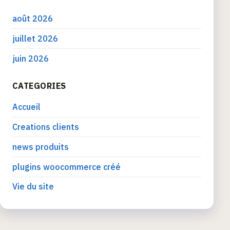
août 2026
juillet 2026
juin 2026
CATEGORIES
Accueil
Creations clients
news produits
plugins woocommerce créé
Vie du site