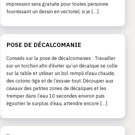
impression sera gratuite pour toutes personne
fournissant un dessin en vectoriel, si je […]
POSE DE DÉCALCOMANIE
Conseils sur la pose de décalcomanies : Travailler
sur un torchon afin d’éviter qu’un décalque se colle
sur la table et utiliser un bol rempli d’eau chaude,
des cotons-tige et de l’essuie-tout. Découper aux
ciseaux des petites zones de décalques et les
tremper dans l’eau 10 secondes environ puis
égoutter le surplus d’eau, attendre encore […]