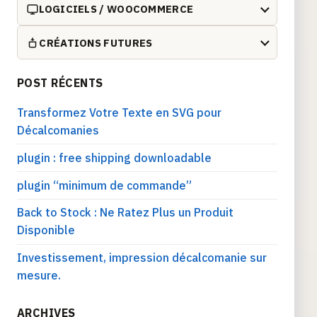
LOGICIELS / WOOCOMMERCE
CRÉATIONS FUTURES
POST RÉCENTS
Transformez Votre Texte en SVG pour
Décalcomanies
plugin : free shipping downloadable
plugin “minimum de commande”
Back to Stock : Ne Ratez Plus un Produit
Disponible
Investissement, impression décalcomanie sur
mesure.
ARCHIVES