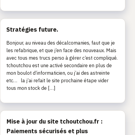
Stratégies future.
Bonjour, au niveau des décalcomanies, faut que je
les refabrique, et que j’en face des nouveaux. Mais
avec tous mes trucs perso à gérer c’est compliqué.
tchoutchou est une activé secondaire en plus de
mon boulot d’informaticien, ou j’ai des astreinte
etc… la j’ai refait le site prochaine étape vider
tous mon stock de […]
Mise à jour du site tchoutchou.fr :
Paiements sécurisés et plus