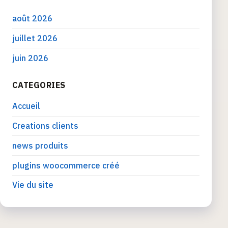
août 2026
juillet 2026
juin 2026
CATEGORIES
Accueil
Creations clients
news produits
plugins woocommerce créé
Vie du site