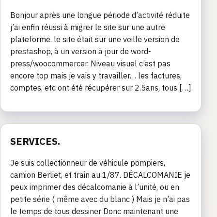
Bonjour après une longue période d’activité réduite
j’ai enfin réussi à migrer le site sur une autre
plateforme. le site était sur une veille version de
prestashop, à un version à jour de word-
press/woocommercer. Niveau visuel c’est pas
encore top mais je vais y travailler… les factures,
comptes, etc ont été récupérer sur 2.5ans, tous […]
SERVICES.
Je suis collectionneur de véhicule pompiers,
camion Berliet, et train au 1/87. DÉCALCOMANIE je
peux imprimer des décalcomanie à l’unité, ou en
petite série ( même avec du blanc ) Mais je n’ai pas
le temps de tous dessiner Donc maintenant une