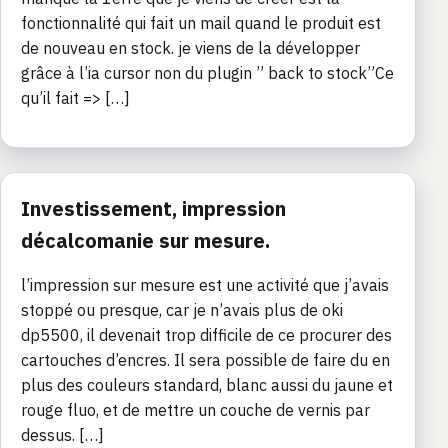
fonctionnalité qui fait un mail quand le produit est
de nouveau en stock. je viens de la développer
grâce à l’ia cursor non du plugin ” back to stock”Ce
qu’il fait => […]
Investissement, impression
décalcomanie sur mesure.
l’impression sur mesure est une activité que j’avais
stoppé ou presque, car je n’avais plus de oki
dp5500, il devenait trop difficile de ce procurer des
cartouches d’encres. Il sera possible de faire du en
plus des couleurs standard, blanc aussi du jaune et
rouge fluo, et de mettre un couche de vernis par
dessus. […]