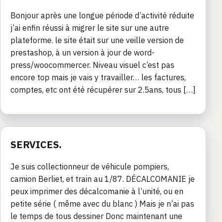
Bonjour après une longue période d’activité réduite
j’ai enfin réussi à migrer le site sur une autre
plateforme. le site était sur une veille version de
prestashop, à un version à jour de word-
press/woocommercer. Niveau visuel c’est pas
encore top mais je vais y travailler… les factures,
comptes, etc ont été récupérer sur 2.5ans, tous […]
SERVICES.
Je suis collectionneur de véhicule pompiers,
camion Berliet, et train au 1/87. DÉCALCOMANIE je
peux imprimer des décalcomanie à l’unité, ou en
petite série ( même avec du blanc ) Mais je n’ai pas
le temps de tous dessiner Donc maintenant une