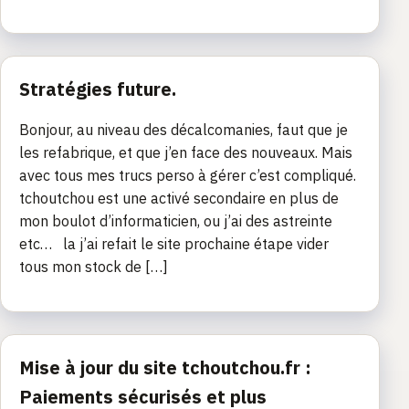
Stratégies future.
Bonjour, au niveau des décalcomanies, faut que je
les refabrique, et que j’en face des nouveaux. Mais
avec tous mes trucs perso à gérer c’est compliqué.
tchoutchou est une activé secondaire en plus de
mon boulot d’informaticien, ou j’ai des astreinte
etc… la j’ai refait le site prochaine étape vider
tous mon stock de […]
Mise à jour du site tchoutchou.fr :
Paiements sécurisés et plus