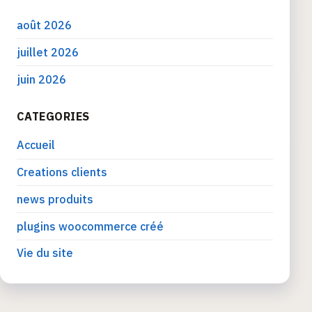
août 2026
juillet 2026
juin 2026
CATEGORIES
Accueil
Creations clients
news produits
plugins woocommerce créé
Vie du site