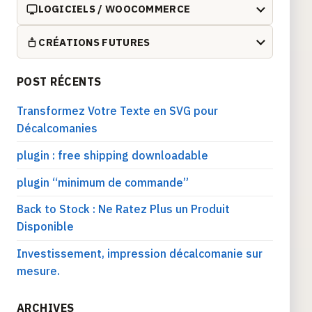
LOGICIELS / WOOCOMMERCE
CRÉATIONS FUTURES
POST RÉCENTS
Transformez Votre Texte en SVG pour
Décalcomanies
plugin : free shipping downloadable
plugin “minimum de commande”
Back to Stock : Ne Ratez Plus un Produit
Disponible
Investissement, impression décalcomanie sur
mesure.
ARCHIVES