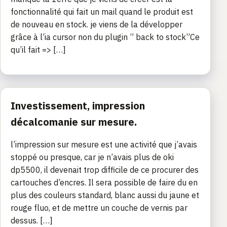
fonctionnalité qui fait un mail quand le produit est
de nouveau en stock. je viens de la développer
grâce à l’ia cursor non du plugin ” back to stock”Ce
qu’il fait => […]
Investissement, impression
décalcomanie sur mesure.
l’impression sur mesure est une activité que j’avais
stoppé ou presque, car je n’avais plus de oki
dp5500, il devenait trop difficile de ce procurer des
cartouches d’encres. Il sera possible de faire du en
plus des couleurs standard, blanc aussi du jaune et
rouge fluo, et de mettre un couche de vernis par
dessus. […]