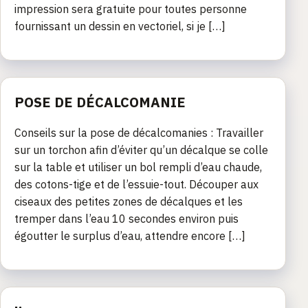
impression sera gratuite pour toutes personne
fournissant un dessin en vectoriel, si je […]
POSE DE DÉCALCOMANIE
Conseils sur la pose de décalcomanies : Travailler
sur un torchon afin d’éviter qu’un décalque se colle
sur la table et utiliser un bol rempli d’eau chaude,
des cotons-tige et de l’essuie-tout. Découper aux
ciseaux des petites zones de décalques et les
tremper dans l’eau 10 secondes environ puis
égoutter le surplus d’eau, attendre encore […]