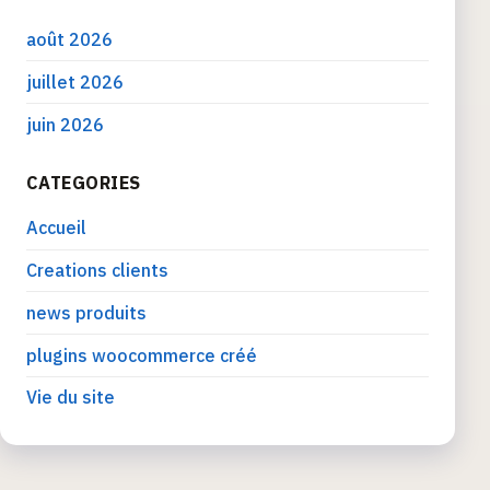
août 2026
juillet 2026
juin 2026
CATEGORIES
Accueil
Creations clients
news produits
plugins woocommerce créé
Vie du site