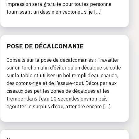
impression sera gratuite pour toutes personne
fournissant un dessin en vectoriel, si je […]
POSE DE DÉCALCOMANIE
Conseils sur la pose de décalcomanies : Travailler
sur un torchon afin d’éviter qu’un décalque se colle
sur la table et utiliser un bol rempli d’eau chaude,
des cotons-tige et de l’essuie-tout. Découper aux
ciseaux des petites zones de décalques et les
tremper dans l’eau 10 secondes environ puis
égoutter le surplus d’eau, attendre encore […]