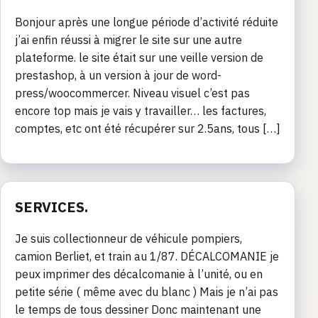
Bonjour après une longue période d’activité réduite
j’ai enfin réussi à migrer le site sur une autre
plateforme. le site était sur une veille version de
prestashop, à un version à jour de word-
press/woocommercer. Niveau visuel c’est pas
encore top mais je vais y travailler… les factures,
comptes, etc ont été récupérer sur 2.5ans, tous […]
SERVICES.
Je suis collectionneur de véhicule pompiers,
camion Berliet, et train au 1/87. DÉCALCOMANIE je
peux imprimer des décalcomanie à l’unité, ou en
petite série ( même avec du blanc ) Mais je n’ai pas
le temps de tous dessiner Donc maintenant une