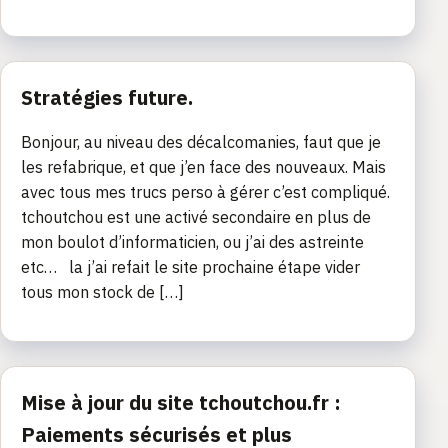
Stratégies future.
Bonjour, au niveau des décalcomanies, faut que je
les refabrique, et que j’en face des nouveaux. Mais
avec tous mes trucs perso à gérer c’est compliqué.
tchoutchou est une activé secondaire en plus de
mon boulot d’informaticien, ou j’ai des astreinte
etc… la j’ai refait le site prochaine étape vider
tous mon stock de […]
Mise à jour du site tchoutchou.fr :
Paiements sécurisés et plus