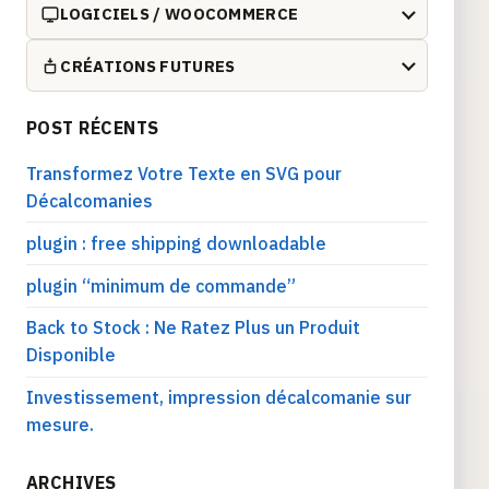
LOGICIELS / WOOCOMMERCE
CRÉATIONS FUTURES
POST RÉCENTS
Transformez Votre Texte en SVG pour
Décalcomanies
plugin : free shipping downloadable
plugin “minimum de commande”
Back to Stock : Ne Ratez Plus un Produit
Disponible
Investissement, impression décalcomanie sur
mesure.
ARCHIVES