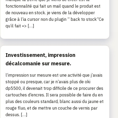
fonctionnalité qui fait un mail quand le produit est
de nouveau en stock. je viens de la développer
grâce à l’ia cursor non du plugin ” back to stock”Ce
qu’il fait => […]
Investissement, impression
décalcomanie sur mesure.
l’impression sur mesure est une activité que j’avais
stoppé ou presque, car je n’avais plus de oki
dp5500, il devenait trop difficile de ce procurer des
cartouches d’encres. Il sera possible de faire du en
plus des couleurs standard, blanc aussi du jaune et
rouge fluo, et de mettre un couche de vernis par
dessus. […]