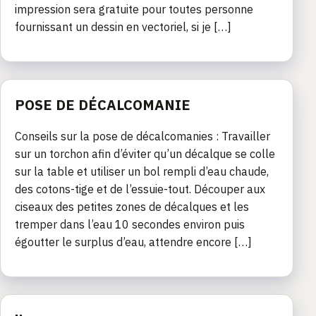
impression sera gratuite pour toutes personne
fournissant un dessin en vectoriel, si je […]
POSE DE DÉCALCOMANIE
Conseils sur la pose de décalcomanies : Travailler
sur un torchon afin d’éviter qu’un décalque se colle
sur la table et utiliser un bol rempli d’eau chaude,
des cotons-tige et de l’essuie-tout. Découper aux
ciseaux des petites zones de décalques et les
tremper dans l’eau 10 secondes environ puis
égoutter le surplus d’eau, attendre encore […]