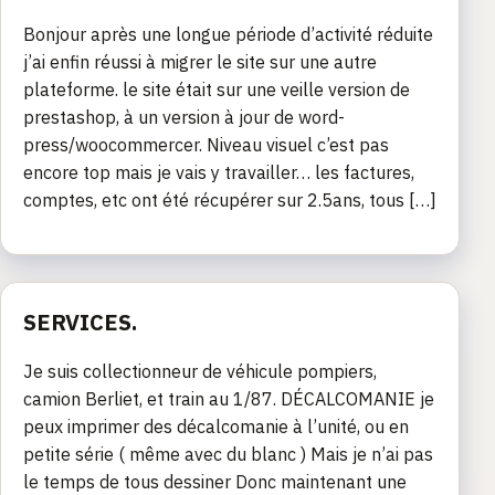
Bonjour après une longue période d’activité réduite
j’ai enfin réussi à migrer le site sur une autre
plateforme. le site était sur une veille version de
prestashop, à un version à jour de word-
press/woocommercer. Niveau visuel c’est pas
encore top mais je vais y travailler… les factures,
comptes, etc ont été récupérer sur 2.5ans, tous […]
SERVICES.
Je suis collectionneur de véhicule pompiers,
camion Berliet, et train au 1/87. DÉCALCOMANIE je
peux imprimer des décalcomanie à l’unité, ou en
petite série ( même avec du blanc ) Mais je n’ai pas
le temps de tous dessiner Donc maintenant une