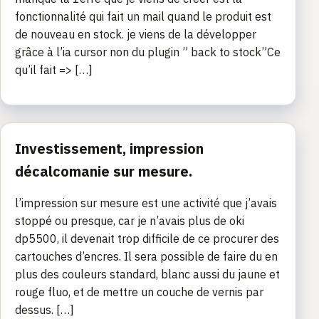
fonctionnalité qui fait un mail quand le produit est
de nouveau en stock. je viens de la développer
grâce à l’ia cursor non du plugin ” back to stock”Ce
qu’il fait => […]
Investissement, impression
décalcomanie sur mesure.
l’impression sur mesure est une activité que j’avais
stoppé ou presque, car je n’avais plus de oki
dp5500, il devenait trop difficile de ce procurer des
cartouches d’encres. Il sera possible de faire du en
plus des couleurs standard, blanc aussi du jaune et
rouge fluo, et de mettre un couche de vernis par
dessus. […]