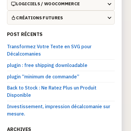
LOGICIELS / WOOCOMMERCE
CRÉATIONS FUTURES
POST RÉCENTS
Transformez Votre Texte en SVG pour
Décalcomanies
plugin : free shipping downloadable
plugin “minimum de commande”
Back to Stock : Ne Ratez Plus un Produit
Disponible
Investissement, impression décalcomanie sur
mesure.
ARCHIVES