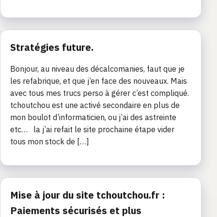
Stratégies future.
Bonjour, au niveau des décalcomanies, faut que je
les refabrique, et que j’en face des nouveaux. Mais
avec tous mes trucs perso à gérer c’est compliqué.
tchoutchou est une activé secondaire en plus de
mon boulot d’informaticien, ou j’ai des astreinte
etc… la j’ai refait le site prochaine étape vider
tous mon stock de […]
Mise à jour du site tchoutchou.fr :
Paiements sécurisés et plus