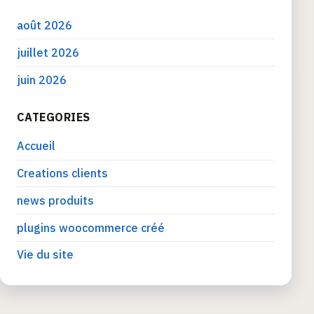
août 2026
juillet 2026
juin 2026
CATEGORIES
Accueil
Creations clients
news produits
plugins woocommerce créé
Vie du site