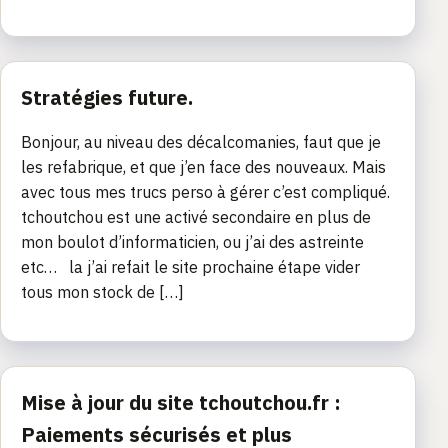
Stratégies future.
Bonjour, au niveau des décalcomanies, faut que je
les refabrique, et que j’en face des nouveaux. Mais
avec tous mes trucs perso à gérer c’est compliqué.
tchoutchou est une activé secondaire en plus de
mon boulot d’informaticien, ou j’ai des astreinte
etc… la j’ai refait le site prochaine étape vider
tous mon stock de […]
Mise à jour du site tchoutchou.fr :
Paiements sécurisés et plus