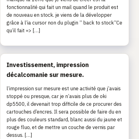
fonctionnalité qui fait un mail quand le produit est
de nouveau en stock. je viens de la développer
grâce à l’ia cursor non du plugin ” back to stock”Ce
qu’il fait => […]
Investissement, impression
décalcomanie sur mesure.
l’impression sur mesure est une activité que j’avais
stoppé ou presque, car je n’avais plus de oki
dp5500, il devenait trop difficile de ce procurer des
cartouches d’encres. Il sera possible de faire du en
plus des couleurs standard, blanc aussi du jaune et
rouge fluo, et de mettre un couche de vernis par
dessus. […]