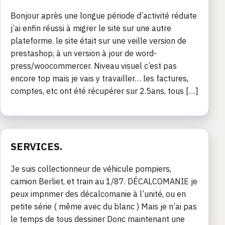
Bonjour après une longue période d’activité réduite
j’ai enfin réussi à migrer le site sur une autre
plateforme. le site était sur une veille version de
prestashop, à un version à jour de word-
press/woocommercer. Niveau visuel c’est pas
encore top mais je vais y travailler… les factures,
comptes, etc ont été récupérer sur 2.5ans, tous […]
SERVICES.
Je suis collectionneur de véhicule pompiers,
camion Berliet, et train au 1/87. DÉCALCOMANIE je
peux imprimer des décalcomanie à l’unité, ou en
petite série ( même avec du blanc ) Mais je n’ai pas
le temps de tous dessiner Donc maintenant une