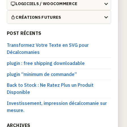
LOGICIELS / WOOCOMMERCE
CRÉATIONS FUTURES
POST RÉCENTS
Transformez Votre Texte en SVG pour
Décalcomanies
plugin : free shipping downloadable
plugin “minimum de commande”
Back to Stock : Ne Ratez Plus un Produit
Disponible
Investissement, impression décalcomanie sur
mesure.
ARCHIVES