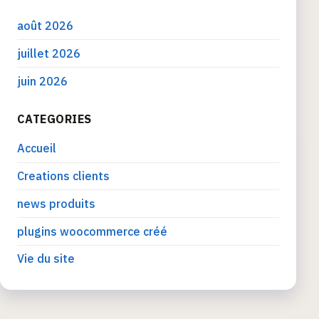
août 2026
juillet 2026
juin 2026
CATEGORIES
Accueil
Creations clients
news produits
plugins woocommerce créé
Vie du site