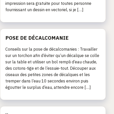
impression sera gratuite pour toutes personne
fournissant un dessin en vectoriel, si je […]
POSE DE DÉCALCOMANIE
Conseils sur la pose de décalcomanies : Travailler
sur un torchon afin d’éviter qu’un décalque se colle
sur la table et utiliser un bol rempli d’eau chaude,
des cotons-tige et de l’essuie-tout. Découper aux
ciseaux des petites zones de décalques et les
tremper dans l’eau 10 secondes environ puis
égoutter le surplus d’eau, attendre encore […]