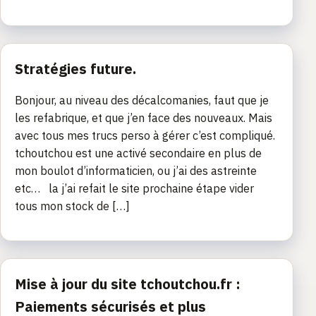
Stratégies future.
Bonjour, au niveau des décalcomanies, faut que je
les refabrique, et que j’en face des nouveaux. Mais
avec tous mes trucs perso à gérer c’est compliqué.
tchoutchou est une activé secondaire en plus de
mon boulot d’informaticien, ou j’ai des astreinte
etc… la j’ai refait le site prochaine étape vider
tous mon stock de […]
Mise à jour du site tchoutchou.fr :
Paiements sécurisés et plus