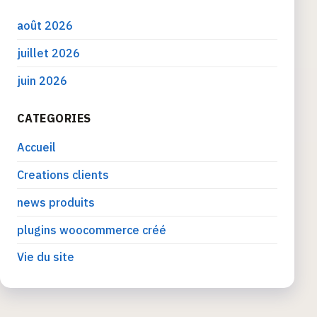
août 2026
juillet 2026
juin 2026
CATEGORIES
Accueil
Creations clients
news produits
plugins woocommerce créé
Vie du site