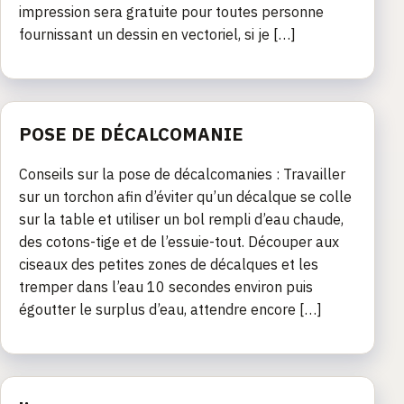
impression sera gratuite pour toutes personne
fournissant un dessin en vectoriel, si je […]
POSE DE DÉCALCOMANIE
Conseils sur la pose de décalcomanies : Travailler
sur un torchon afin d’éviter qu’un décalque se colle
sur la table et utiliser un bol rempli d’eau chaude,
des cotons-tige et de l’essuie-tout. Découper aux
ciseaux des petites zones de décalques et les
tremper dans l’eau 10 secondes environ puis
égoutter le surplus d’eau, attendre encore […]