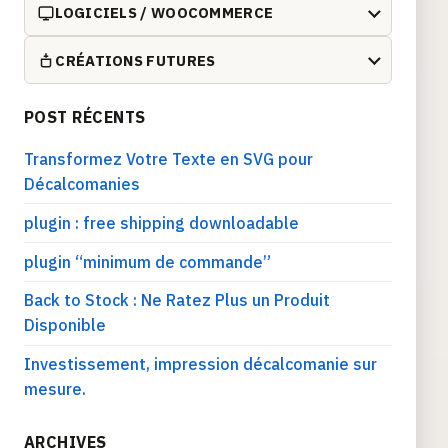
LOGICIELS / WOOCOMMERCE
CRÉATIONS FUTURES
POST RÉCENTS
Transformez Votre Texte en SVG pour
Décalcomanies
plugin : free shipping downloadable
plugin “minimum de commande”
Back to Stock : Ne Ratez Plus un Produit
Disponible
Investissement, impression décalcomanie sur
mesure.
ARCHIVES