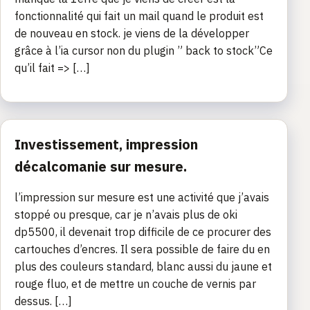
fonctionnalité qui fait un mail quand le produit est
de nouveau en stock. je viens de la développer
grâce à l’ia cursor non du plugin ” back to stock”Ce
qu’il fait => […]
Investissement, impression
décalcomanie sur mesure.
l’impression sur mesure est une activité que j’avais
stoppé ou presque, car je n’avais plus de oki
dp5500, il devenait trop difficile de ce procurer des
cartouches d’encres. Il sera possible de faire du en
plus des couleurs standard, blanc aussi du jaune et
rouge fluo, et de mettre un couche de vernis par
dessus. […]