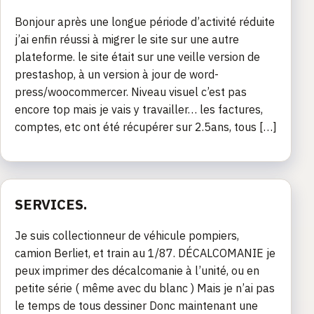
Bonjour après une longue période d’activité réduite
j’ai enfin réussi à migrer le site sur une autre
plateforme. le site était sur une veille version de
prestashop, à un version à jour de word-
press/woocommercer. Niveau visuel c’est pas
encore top mais je vais y travailler… les factures,
comptes, etc ont été récupérer sur 2.5ans, tous […]
SERVICES.
Je suis collectionneur de véhicule pompiers,
camion Berliet, et train au 1/87. DÉCALCOMANIE je
peux imprimer des décalcomanie à l’unité, ou en
petite série ( même avec du blanc ) Mais je n’ai pas
le temps de tous dessiner Donc maintenant une