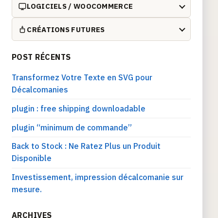
LOGICIELS / WOOCOMMERCE
CRÉATIONS FUTURES
POST RÉCENTS
Transformez Votre Texte en SVG pour
Décalcomanies
plugin : free shipping downloadable
plugin “minimum de commande”
Back to Stock : Ne Ratez Plus un Produit
Disponible
Investissement, impression décalcomanie sur
mesure.
ARCHIVES