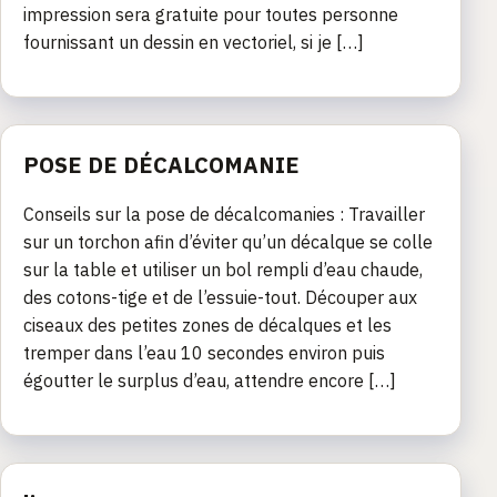
impression sera gratuite pour toutes personne
fournissant un dessin en vectoriel, si je […]
POSE DE DÉCALCOMANIE
Conseils sur la pose de décalcomanies : Travailler
sur un torchon afin d’éviter qu’un décalque se colle
sur la table et utiliser un bol rempli d’eau chaude,
des cotons-tige et de l’essuie-tout. Découper aux
ciseaux des petites zones de décalques et les
tremper dans l’eau 10 secondes environ puis
égoutter le surplus d’eau, attendre encore […]