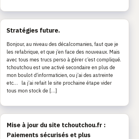
Stratégies future.
Bonjour, au niveau des décalcomanies, faut que je
les refabrique, et que j’en face des nouveaux. Mais
avec tous mes trucs perso à gérer c’est compliqué.
tchoutchou est une activé secondaire en plus de
mon boulot d’informaticien, ou j’ai des astreinte
etc… la j’ai refait le site prochaine étape vider
tous mon stock de […]
Mise à jour du site tchoutchou.fr :
Paiements sécurisés et plus