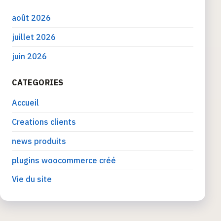
août 2026
juillet 2026
juin 2026
CATEGORIES
Accueil
Creations clients
news produits
plugins woocommerce créé
Vie du site