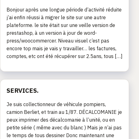
Bonjour après une longue période d’activité réduite
j’ai enfin réussi à migrer le site sur une autre
plateforme. le site était sur une veille version de
prestashop, à un version à jour de word-
press/woocommercer. Niveau visuel c’est pas
encore top mais je vais y travailler… les factures,
comptes, etc ont été récupérer sur 2.5ans, tous […]
SERVICES.
Je suis collectionneur de véhicule pompiers,
camion Berliet, et train au 1/87. DÉCALCOMANIE je
peux imprimer des décalcomanie à l’unité, ou en
petite série ( même avec du blanc ) Mais je n’ai pas
le temps de tous dessiner Donc maintenant une