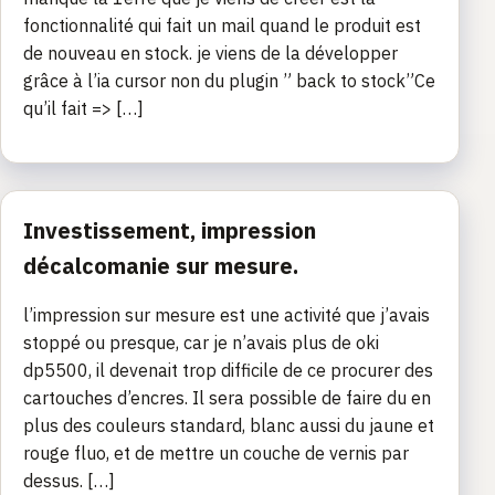
fonctionnalité qui fait un mail quand le produit est
de nouveau en stock. je viens de la développer
grâce à l’ia cursor non du plugin ” back to stock”Ce
qu’il fait => […]
Investissement, impression
décalcomanie sur mesure.
l’impression sur mesure est une activité que j’avais
stoppé ou presque, car je n’avais plus de oki
dp5500, il devenait trop difficile de ce procurer des
cartouches d’encres. Il sera possible de faire du en
plus des couleurs standard, blanc aussi du jaune et
rouge fluo, et de mettre un couche de vernis par
dessus. […]