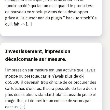
fonctionnalité qui fait un mail quand le produit est
de nouveau en stock. je viens de la développer
grâce à l’ia cursor non du plugin ” back to stock”Ce
qu’il fait => […]
Investissement, impression
décalcomanie sur mesure.
l’impression sur mesure est une activité que j’avais
stoppé ou presque, car je n’avais plus de oki
dp5500, il devenait trop difficile de ce procurer des
cartouches d’encres. Il sera possible de faire du en
plus des couleurs standard, blanc aussi du jaune et
rouge fluo, et de mettre un couche de vernis par
dessus. […]