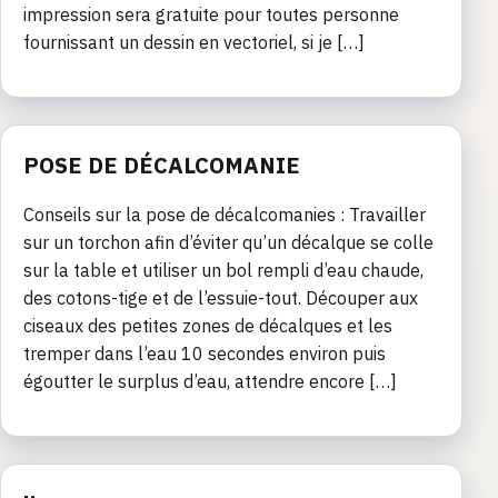
impression sera gratuite pour toutes personne
fournissant un dessin en vectoriel, si je […]
POSE DE DÉCALCOMANIE
Conseils sur la pose de décalcomanies : Travailler
sur un torchon afin d’éviter qu’un décalque se colle
sur la table et utiliser un bol rempli d’eau chaude,
des cotons-tige et de l’essuie-tout. Découper aux
ciseaux des petites zones de décalques et les
tremper dans l’eau 10 secondes environ puis
égoutter le surplus d’eau, attendre encore […]