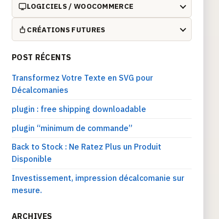
LOGICIELS / WOOCOMMERCE
CRÉATIONS FUTURES
POST RÉCENTS
Transformez Votre Texte en SVG pour
Décalcomanies
plugin : free shipping downloadable
plugin “minimum de commande”
Back to Stock : Ne Ratez Plus un Produit
Disponible
Investissement, impression décalcomanie sur
mesure.
ARCHIVES