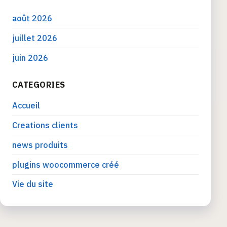
août 2026
juillet 2026
juin 2026
CATEGORIES
Accueil
Creations clients
news produits
plugins woocommerce créé
Vie du site