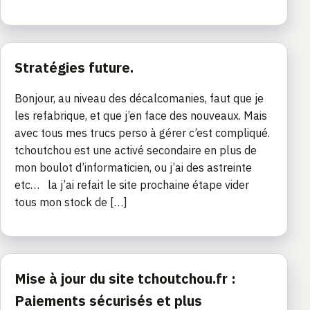
Stratégies future.
Bonjour, au niveau des décalcomanies, faut que je
les refabrique, et que j’en face des nouveaux. Mais
avec tous mes trucs perso à gérer c’est compliqué.
tchoutchou est une activé secondaire en plus de
mon boulot d’informaticien, ou j’ai des astreinte
etc… la j’ai refait le site prochaine étape vider
tous mon stock de […]
Mise à jour du site tchoutchou.fr :
Paiements sécurisés et plus