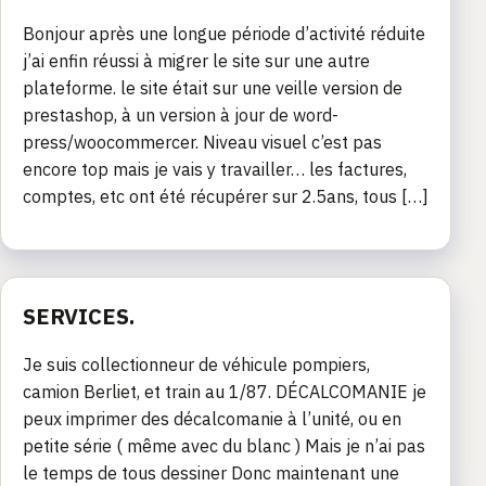
Bonjour après une longue période d’activité réduite
j’ai enfin réussi à migrer le site sur une autre
plateforme. le site était sur une veille version de
prestashop, à un version à jour de word-
press/woocommercer. Niveau visuel c’est pas
encore top mais je vais y travailler… les factures,
comptes, etc ont été récupérer sur 2.5ans, tous […]
SERVICES.
Je suis collectionneur de véhicule pompiers,
camion Berliet, et train au 1/87. DÉCALCOMANIE je
peux imprimer des décalcomanie à l’unité, ou en
petite série ( même avec du blanc ) Mais je n’ai pas
le temps de tous dessiner Donc maintenant une